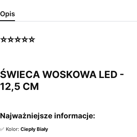
Opis
⭐⭐⭐⭐⭐
ŚWIECA WOSKOWA LED -
12,5 CM
Najważniejsze informacje:
✅ Kolor:
Ciepły Biały