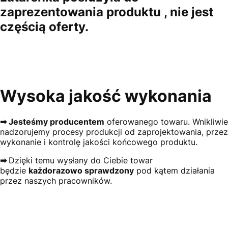
zaprezentowania produktu , nie jest
częścią oferty.
Wysoka jakość wykonania
➡ Jesteśmy producentem
oferowanego towaru. Wnikliwie
nadzorujemy procesy produkcji od zaprojektowania, przez
wykonanie i kontrolę jakości końcowego produktu.
➡
Dzięki temu wysłany do Ciebie towar
będzie
każdorazowo sprawdzony
pod kątem działania
przez naszych pracowników.