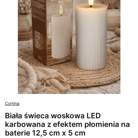
Cortina
Biała świeca woskowa LED
karbowana z efektem płomienia na
baterie 12,5 cm x 5 cm