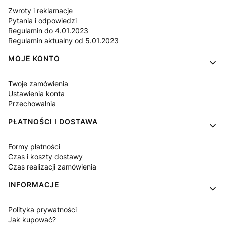
Zwroty i reklamacje
Pytania i odpowiedzi
Regulamin do 4.01.2023
Regulamin aktualny od 5.01.2023
MOJE KONTO
Twoje zamówienia
Ustawienia konta
Przechowalnia
PŁATNOŚCI I DOSTAWA
Formy płatności
Czas i koszty dostawy
Czas realizacji zamówienia
INFORMACJE
Polityka prywatności
Jak kupować?