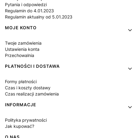
Pytania i odpowiedzi
Regulamin do 4.01.2023
Regulamin aktualny od 5.01.2023
MOJE KONTO
Twoje zamówienia
Ustawienia konta
Przechowalnia
PŁATNOŚCI I DOSTAWA
Formy płatności
Czas i koszty dostawy
Czas realizacji zamówienia
INFORMACJE
Polityka prywatności
Jak kupować?
O NAS