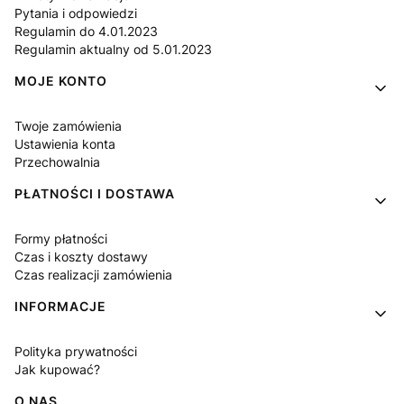
Pytania i odpowiedzi
Regulamin do 4.01.2023
Regulamin aktualny od 5.01.2023
MOJE KONTO
Twoje zamówienia
Ustawienia konta
Przechowalnia
PŁATNOŚCI I DOSTAWA
Formy płatności
Czas i koszty dostawy
Czas realizacji zamówienia
INFORMACJE
Polityka prywatności
Jak kupować?
O NAS