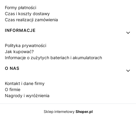
Formy płatności
Czas i koszty dostawy
Czas realizacji zamówienia
INFORMACJE
Polityka prywatności
Jak kupować?
Informacje o zużytych bateriach i akumulatorach
O NAS
Kontakt i dane firmy
O firmie
Nagrody i wyróżnienia
Sklep internetowy
Shoper.pl